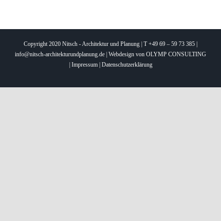
Copyright 2020 Nitsch - Architektur und Planung | T +49 69 – 59 73 385 |
info@nitsch-architekturundplanung.de | Webdesign von
OLYMP CONSULTING
|
Impressum
|
Datenschutzerklärung